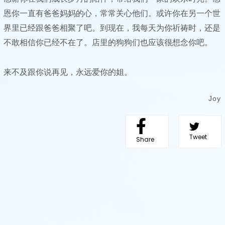
恩你一直有爸爸妈妈的心，常常关心他们。或许你在另一个世
界里已经跟爸爸相聚了吧。到现在，我每天为你祈祷时，还是
不敢相信你已经不在了。店里的狗狗们也应该很想念你吧。
来不及跟你说再见，永远爱你的姐。
Joy
Tweet
Share