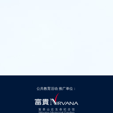
公共教育活动 推广单位：